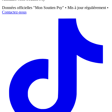
Données officielles "Mon Soutien Psy" • Mis à jour régulièrement •
Contactez-nous