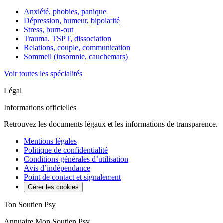
Anxiété, phobies, panique
Dépression, humeur, bipolarité
Stress, burn-out
Trauma, TSPT, dissociation
Relations, couple, communication
Sommeil (insomnie, cauchemars)
Voir toutes les spécialités
Légal
Informations officielles
Retrouvez les documents légaux et les informations de transparence.
Mentions légales
Politique de confidentialité
Conditions générales d’utilisation
Avis d’indépendance
Point de contact et signalement
Gérer les cookies
Ton Soutien Psy
Annuaire Mon Soutien Psy