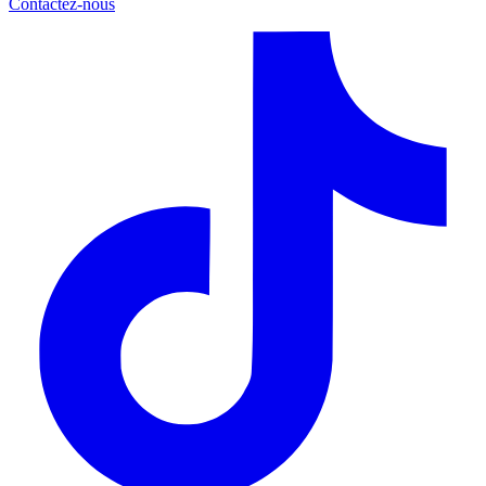
Contactez-nous