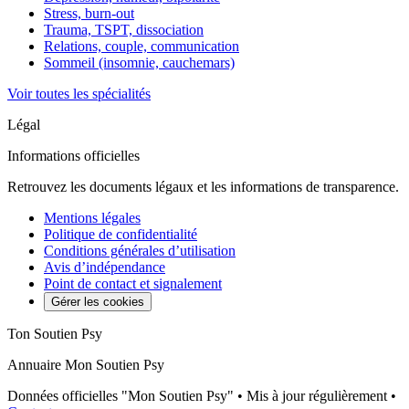
Stress, burn-out
Trauma, TSPT, dissociation
Relations, couple, communication
Sommeil (insomnie, cauchemars)
Voir toutes les spécialités
Légal
Informations officielles
Retrouvez les documents légaux et les informations de transparence.
Mentions légales
Politique de confidentialité
Conditions générales d’utilisation
Avis d’indépendance
Point de contact et signalement
Gérer les cookies
Ton Soutien Psy
Annuaire Mon Soutien Psy
Données officielles "Mon Soutien Psy" • Mis à jour régulièrement •