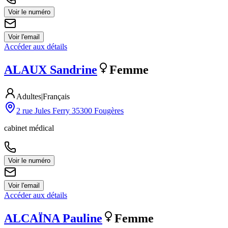
Voir le numéro
Voir l'email
Accéder aux détails
ALAUX
Sandrine
Femme
Adultes
|
Français
2 rue Jules Ferry 35300 Fougères
cabinet médical
Voir le numéro
Voir l'email
Accéder aux détails
ALCAÏNA
Pauline
Femme