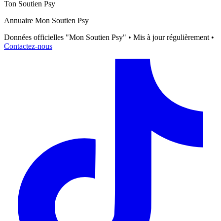
Ton Soutien Psy
Annuaire Mon Soutien Psy
Données officielles "Mon Soutien Psy" • Mis à jour régulièrement •
Contactez-nous