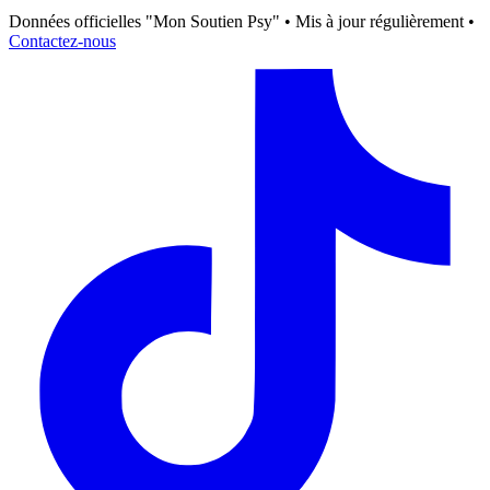
Données officielles "Mon Soutien Psy" • Mis à jour régulièrement •
Contactez-nous