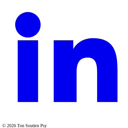
©
2026
Ton Soutien Psy