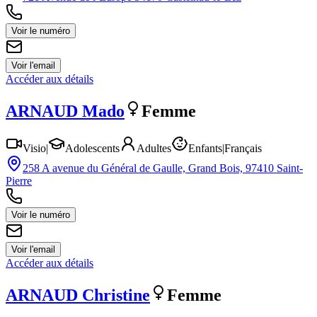
Voir le numéro
Voir l'email
Accéder aux détails
ARNAUD
Mado
Femme
Visio
|
Adolescents
Adultes
Enfants
|
Français
258 A avenue du Général de Gaulle, Grand Bois, 97410 Saint-
Pierre
Voir le numéro
Voir l'email
Accéder aux détails
ARNAUD
Christine
Femme