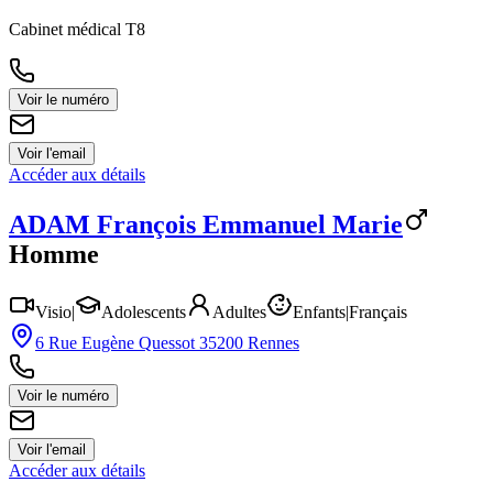
Cabinet médical T8
Voir le numéro
Voir l'email
Accéder aux détails
ADAM
François Emmanuel Marie
Homme
Visio
|
Adolescents
Adultes
Enfants
|
Français
6 Rue Eugène Quessot 35200 Rennes
Voir le numéro
Voir l'email
Accéder aux détails