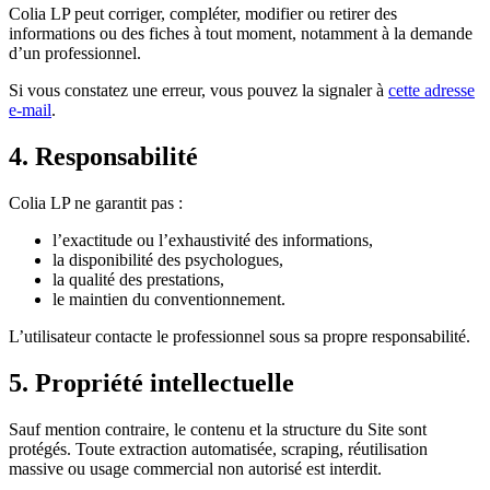
Colia LP peut corriger, compléter, modifier ou retirer des
informations ou des fiches à tout moment, notamment à la demande
d’un professionnel.
Si vous constatez une erreur, vous pouvez la signaler à
cette adresse
e-mail
.
4. Responsabilité
Colia LP ne garantit pas :
l’exactitude ou l’exhaustivité des informations,
la disponibilité des psychologues,
la qualité des prestations,
le maintien du conventionnement.
L’utilisateur contacte le professionnel sous sa propre responsabilité.
5. Propriété intellectuelle
Sauf mention contraire, le contenu et la structure du Site sont
protégés. Toute extraction automatisée, scraping, réutilisation
massive ou usage commercial non autorisé est interdit.