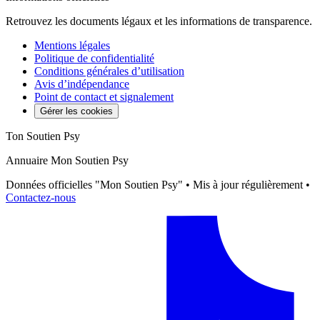
Retrouvez les documents légaux et les informations de transparence.
Mentions légales
Politique de confidentialité
Conditions générales d’utilisation
Avis d’indépendance
Point de contact et signalement
Gérer les cookies
Ton Soutien Psy
Annuaire Mon Soutien Psy
Données officielles "Mon Soutien Psy" • Mis à jour régulièrement •
Contactez-nous