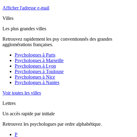
Afficher l'adresse e-mail
Villes
Les plus grandes villes
Retrouvez rapidement les psy conventionnés des grandes
agglomérations françaises.
Psychologues à
Paris
Psychologues à
Marseille
Psychologues à
Lyon
Psychologues à
Toulouse
Psychologues à
Nice
Psychologues à
Nantes
Voir toutes les villes
Lettres
Un accès rapide par initiale
Retrouvez les psychologues par ordre alphabétique.
P