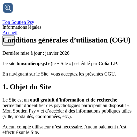
Ton Soutien Psy
Informations légales
Accueil
Conditions générales d’utilisation (CGU)
Dernière mise à jour : janvier 2026
Le site
tonsoutienpsy.fr
(le « Site ») est édité par
Colia LP
.
En naviguant sur le Site, vous acceptez les présentes CGU.
1. Objet du Site
Le Site est un
outil gratuit d’information et de recherche
permettant d’identifier des psychologues participant au dispositif «
Mon Soutien Psy » et d’accéder à des informations publiques utiles
(ville, modalités, coordonnées, etc.).
Aucun compte utilisateur n’est nécessaire. Aucun paiement n’est
effectué sur le Site.