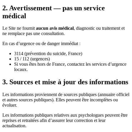
2. Avertissement — pas un service
médical
Le Site ne fournit
aucun avis médical
, diagnostic ou traitement et
ne remplace pas une consultation.
En cas d’urgence ou de danger immédiat :
3114 (prévention du suicide, France)
15 / 112 (urgences)
Si vous êtes hors de France, contactez les services d’urgence
locaux.
3. Sources et mise à jour des informations
Les informations proviennent de sources publiques (annuaire officiel
et autres sources publiques). Elles peuvent être incomplètes ou
évoluer.
Les informations publiques relatives aux psychologues peuvent être
reprises et retraitées afin d’assurer leur correction et leur
actualisation.