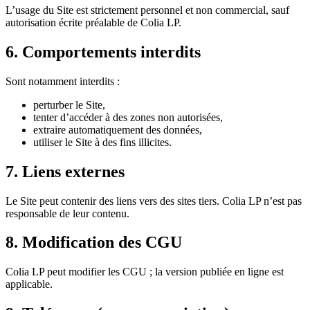
L’usage du Site est strictement personnel et non commercial, sauf
autorisation écrite préalable de Colia LP.
6. Comportements interdits
Sont notamment interdits :
perturber le Site,
tenter d’accéder à des zones non autorisées,
extraire automatiquement des données,
utiliser le Site à des fins illicites.
7. Liens externes
Le Site peut contenir des liens vers des sites tiers. Colia LP n’est pas
responsable de leur contenu.
8. Modification des CGU
Colia LP peut modifier les CGU ; la version publiée en ligne est
applicable.