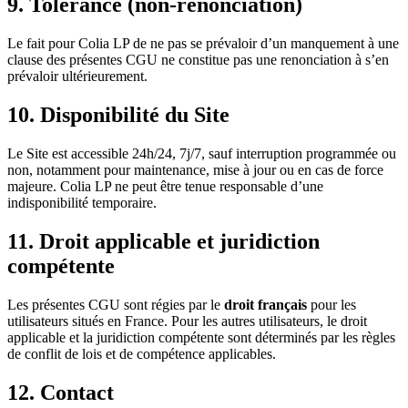
9. Tolérance (non-renonciation)
Le fait pour Colia LP de ne pas se prévaloir d’un manquement à une
clause des présentes CGU ne constitue pas une renonciation à s’en
prévaloir ultérieurement.
10. Disponibilité du Site
Le Site est accessible 24h/24, 7j/7, sauf interruption programmée ou
non, notamment pour maintenance, mise à jour ou en cas de force
majeure. Colia LP ne peut être tenue responsable d’une
indisponibilité temporaire.
11. Droit applicable et juridiction
compétente
Les présentes CGU sont régies par le
droit français
pour les
utilisateurs situés en France. Pour les autres utilisateurs, le droit
applicable et la juridiction compétente sont déterminés par les règles
de conflit de lois et de compétence applicables.
12. Contact