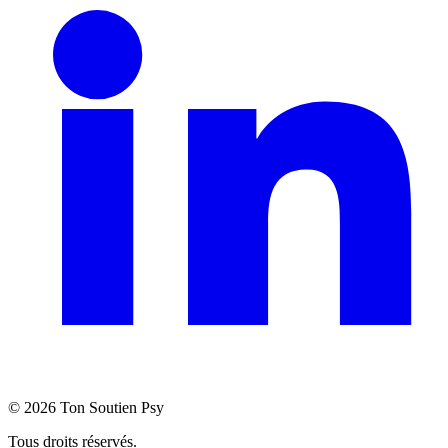
©
2026
Ton Soutien Psy
Tous droits réservés.