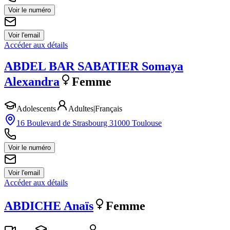
Voir le numéro
Voir l'email
Accéder aux détails
ABDEL BAR SABATIER
Somaya
Alexandra
Femme
Adolescents
Adultes
|
Français
16 Boulevard de Strasbourg 31000 Toulouse
Voir le numéro
Voir l'email
Accéder aux détails
ABDICHE
Anaïs
Femme