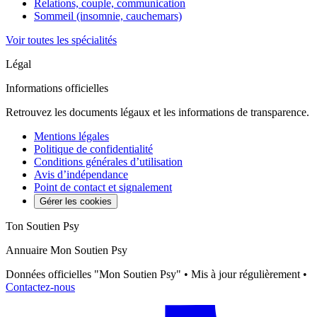
Relations, couple, communication
Sommeil (insomnie, cauchemars)
Voir toutes les spécialités
Légal
Informations officielles
Retrouvez les documents légaux et les informations de transparence.
Mentions légales
Politique de confidentialité
Conditions générales d’utilisation
Avis d’indépendance
Point de contact et signalement
Gérer les cookies
Ton Soutien Psy
Annuaire Mon Soutien Psy
Données officielles "Mon Soutien Psy" • Mis à jour régulièrement •
Contactez-nous