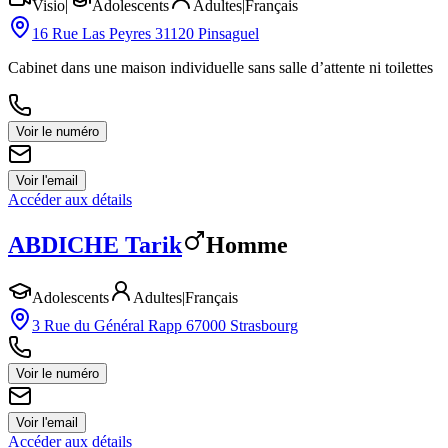
Visio
|
Adolescents
Adultes
|
Français
16 Rue Las Peyres 31120 Pinsaguel
Cabinet dans une maison individuelle sans salle d’attente ni toilettes
Voir le numéro
Voir l'email
Accéder aux détails
ABDICHE
Tarik
Homme
Adolescents
Adultes
|
Français
3 Rue du Général Rapp 67000 Strasbourg
Voir le numéro
Voir l'email
Accéder aux détails