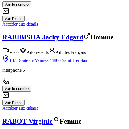
Voir le numéro
Voir l'email
Accéder aux détails
RABIBISOA
Jacky Edgard
Homme
Visio
|
Adolescents
Adultes
|
Français
137 Route de Vannes 44800 Saint-Herblain
interphone 5
Voir le numéro
Voir l'email
Accéder aux détails
RABOT
Virginie
Femme