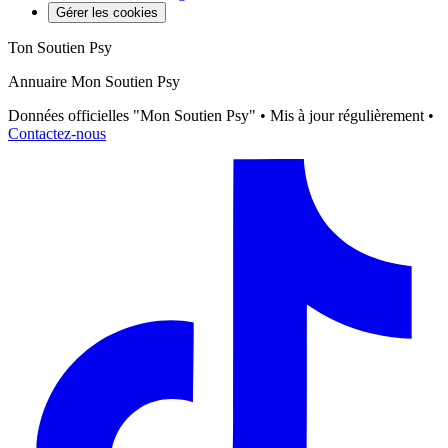
Gérer les cookies
Ton Soutien Psy
Annuaire Mon Soutien Psy
Données officielles "Mon Soutien Psy" • Mis à jour régulièrement •
Contactez-nous