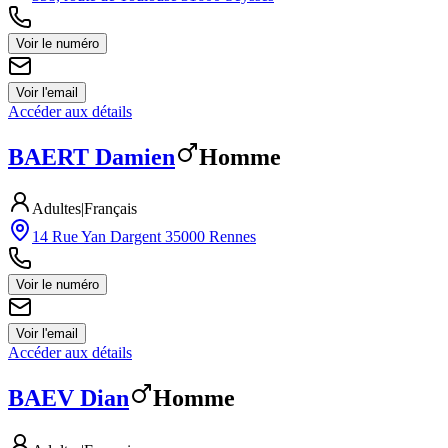
Voir le numéro
Voir l'email
Accéder aux détails
BAERT
Damien
Homme
Adultes
|
Français
14 Rue Yan Dargent 35000 Rennes
Voir le numéro
Voir l'email
Accéder aux détails
BAEV
Dian
Homme