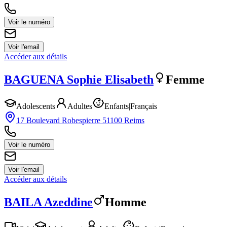
Voir le numéro
Voir l'email
Accéder aux détails
BAGUENA
Sophie Elisabeth
Femme
Adolescents
Adultes
Enfants
|
Français
17 Boulevard Robespierre 51100 Reims
Voir le numéro
Voir l'email
Accéder aux détails
BAILA
Azeddine
Homme