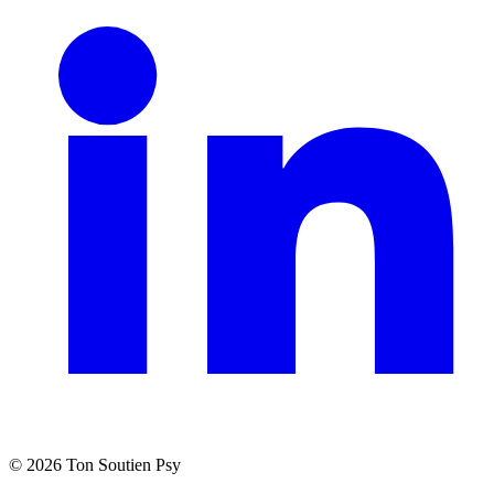
©
2026
Ton Soutien Psy