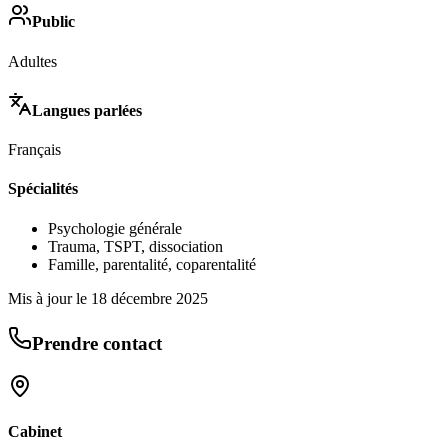
Public
Adultes
Langues parlées
Français
Spécialités
Psychologie générale
Trauma, TSPT, dissociation
Famille, parentalité, coparentalité
Mis à jour le
18 décembre 2025
Prendre contact
Cabinet