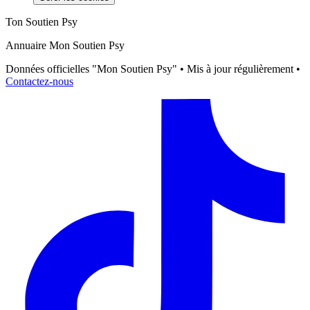
Ton Soutien Psy
Annuaire Mon Soutien Psy
Données officielles "Mon Soutien Psy" • Mis à jour régulièrement •
Contactez-nous