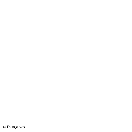
ns françaises.