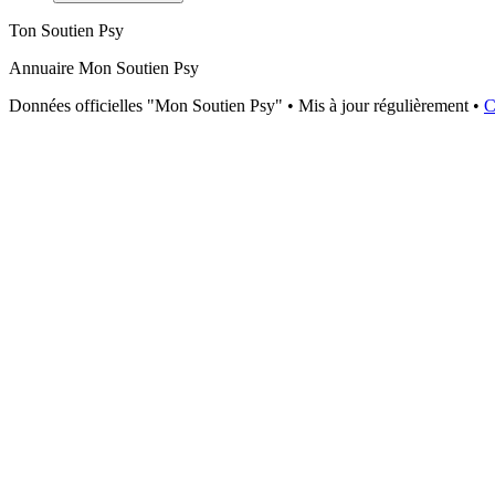
Ton Soutien Psy
Annuaire Mon Soutien Psy
Données officielles "Mon Soutien Psy" • Mis à jour régulièrement •
C