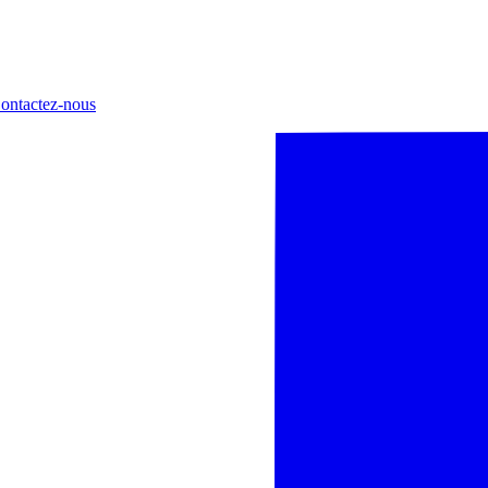
ontactez-nous