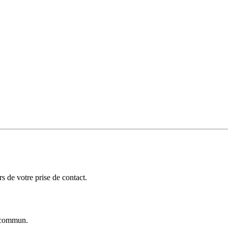
 de votre prise de contact.
commun.