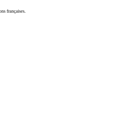
ns françaises.