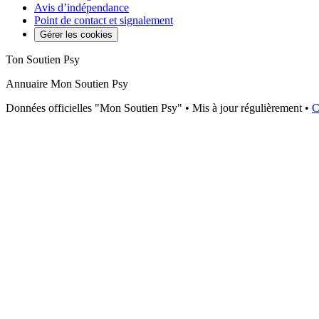
Avis d’indépendance
Point de contact et signalement
Gérer les cookies
Ton Soutien Psy
Annuaire Mon Soutien Psy
Données officielles "Mon Soutien Psy" • Mis à jour régulièrement •
C