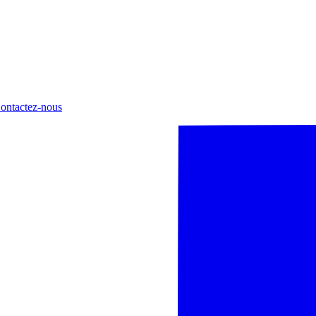
ontactez-nous