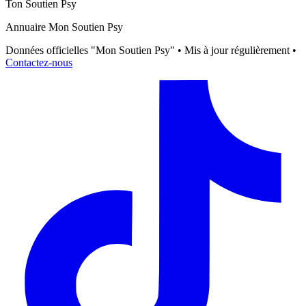
Ton Soutien Psy
Annuaire Mon Soutien Psy
Données officielles "Mon Soutien Psy" • Mis à jour régulièrement •
Contactez-nous