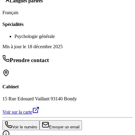
Langues parlées
Français
Spécialités
Psychologie générale
Mis à jour le
18 décembre 2025
Prendre contact
Cabinet
15 Rue Edouard Vaillant 93140 Bondy
Voir sur la carte
Voir le numéro
Envoyer un email