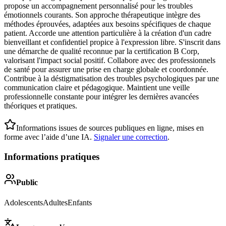
propose un accompagnement personnalisé pour les troubles
émotionnels courants. Son approche thérapeutique intègre des
méthodes éprouvées, adaptées aux besoins spécifiques de chaque
patient. Accorde une attention particulière à la création d'un cadre
bienveillant et confidentiel propice à l'expression libre. S'inscrit dans
une démarche de qualité reconnue par la certification B Corp,
valorisant l'impact social positif. Collabore avec des professionnels
de santé pour assurer une prise en charge globale et coordonnée.
Contribue à la déstigmatisation des troubles psychologiques par une
communication claire et pédagogique. Maintient une veille
professionnelle constante pour intégrer les dernières avancées
théoriques et pratiques.
Informations issues de sources publiques en ligne, mises en
forme avec l’aide d’une IA.
Signaler une correction
.
Informations pratiques
Public
Adolescents
Adultes
Enfants