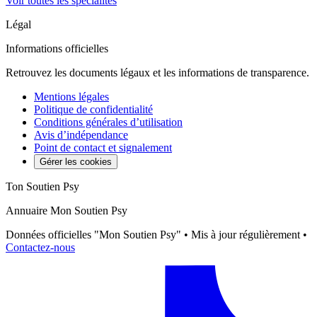
Voir toutes les spécialités
Légal
Informations officielles
Retrouvez les documents légaux et les informations de transparence.
Mentions légales
Politique de confidentialité
Conditions générales d’utilisation
Avis d’indépendance
Point de contact et signalement
Gérer les cookies
Ton Soutien Psy
Annuaire Mon Soutien Psy
Données officielles "Mon Soutien Psy" • Mis à jour régulièrement •
Contactez-nous