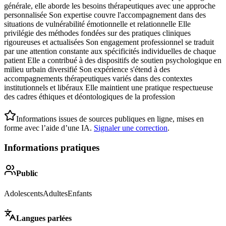
générale, elle aborde les besoins thérapeutiques avec une approche
personnalisée Son expertise couvre l'accompagnement dans des
situations de vulnérabilité émotionnelle et relationnelle Elle
privilégie des méthodes fondées sur des pratiques cliniques
rigoureuses et actualisées Son engagement professionnel se traduit
par une attention constante aux spécificités individuelles de chaque
patient Elle a contribué à des dispositifs de soutien psychologique en
milieu urbain diversifié Son expérience s'étend à des
accompagnements thérapeutiques variés dans des contextes
institutionnels et libéraux Elle maintient une pratique respectueuse
des cadres éthiques et déontologiques de la profession
Informations issues de sources publiques en ligne, mises en
forme avec l’aide d’une IA.
Signaler une correction
.
Informations pratiques
Public
Adolescents
Adultes
Enfants
Langues parlées