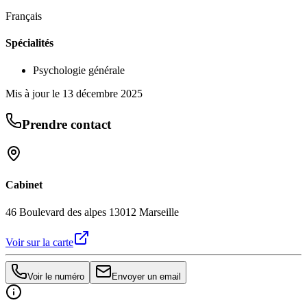
Français
Spécialités
Psychologie générale
Mis à jour le
13 décembre 2025
Prendre contact
Cabinet
46 Boulevard des alpes 13012 Marseille
Voir sur la carte
Voir le numéro
Envoyer un email