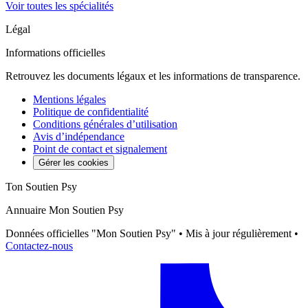
Voir toutes les spécialités
Légal
Informations officielles
Retrouvez les documents légaux et les informations de transparence.
Mentions légales
Politique de confidentialité
Conditions générales d’utilisation
Avis d’indépendance
Point de contact et signalement
Gérer les cookies
Ton Soutien Psy
Annuaire Mon Soutien Psy
Données officielles "Mon Soutien Psy" • Mis à jour régulièrement •
Contactez-nous