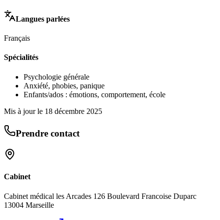
Langues parlées
Français
Spécialités
Psychologie générale
Anxiété, phobies, panique
Enfants/ados : émotions, comportement, école
Mis à jour le
18 décembre 2025
Prendre contact
Cabinet
Cabinet médical les Arcades 126 Boulevard Francoise Duparc
13004 Marseille