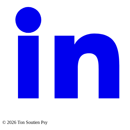
©
2026
Ton Soutien Psy