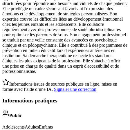
structurées pour répondre aux besoins individuels de chaque patient.
Elle privilégie un cadre sécurisant favorisant l'expression des
émotions et le développement de stratégies personnalisées. Son
expertise couvre les difficultés liées au développement émotionnel
chez les jeunes enfants et les adolescents. Elle collabore
régulièrement avec des professionnels de santé pluridisciplinaires
pour optimiser les parcours de soins. Son engagement professionnel
se traduit par une veille constante des avancées en psychologie
clinique et en pédopsychiatrie. Elle a contribué à des programmes de
prévention en milieu éducatif lors d'expériences antérieures en
institution. Sa démarche thérapeutique respecte les standards
éthiques les plus exigeants de la profession. Elle s'attache à offrir
une prise en charge de qualité dans un esprit d'accessibilité et de
professionnalisme.
Informations issues de sources publiques en ligne, mises en
forme avec l’aide d’une IA.
Signaler une correction
.
Informations pratiques
Public
Adolescents
Adultes
Enfants