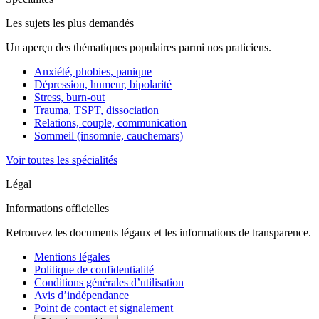
Les sujets les plus demandés
Un aperçu des thématiques populaires parmi nos praticiens.
Anxiété, phobies, panique
Dépression, humeur, bipolarité
Stress, burn-out
Trauma, TSPT, dissociation
Relations, couple, communication
Sommeil (insomnie, cauchemars)
Voir toutes les spécialités
Légal
Informations officielles
Retrouvez les documents légaux et les informations de transparence.
Mentions légales
Politique de confidentialité
Conditions générales d’utilisation
Avis d’indépendance
Point de contact et signalement