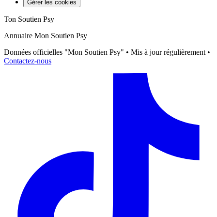
Gérer les cookies
Ton Soutien Psy
Annuaire Mon Soutien Psy
Données officielles "Mon Soutien Psy" • Mis à jour régulièrement •
Contactez-nous