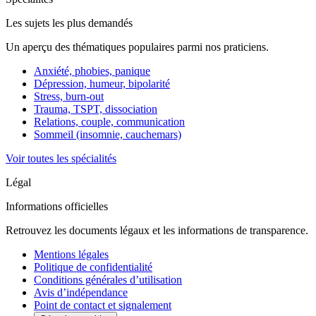
Les sujets les plus demandés
Un aperçu des thématiques populaires parmi nos praticiens.
Anxiété, phobies, panique
Dépression, humeur, bipolarité
Stress, burn-out
Trauma, TSPT, dissociation
Relations, couple, communication
Sommeil (insomnie, cauchemars)
Voir toutes les spécialités
Légal
Informations officielles
Retrouvez les documents légaux et les informations de transparence.
Mentions légales
Politique de confidentialité
Conditions générales d’utilisation
Avis d’indépendance
Point de contact et signalement