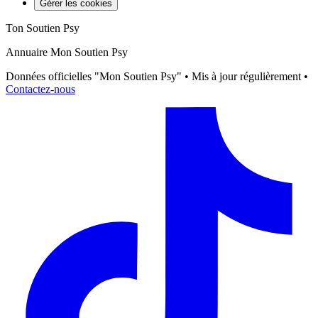
Gérer les cookies
Ton Soutien Psy
Annuaire Mon Soutien Psy
Données officielles "Mon Soutien Psy" • Mis à jour régulièrement •
Contactez-nous