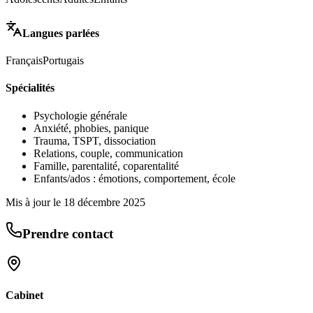
Langues parlées
Français
Portugais
Spécialités
Psychologie générale
Anxiété, phobies, panique
Trauma, TSPT, dissociation
Relations, couple, communication
Famille, parentalité, coparentalité
Enfants/ados : émotions, comportement, école
Mis à jour le
18 décembre 2025
Prendre contact
Cabinet