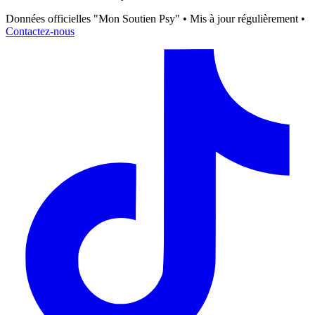
Données officielles "Mon Soutien Psy" • Mis à jour régulièrement •
Contactez-nous