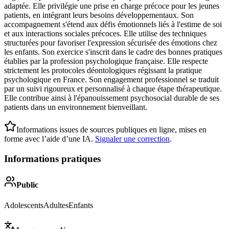
adaptée. Elle privilégie une prise en charge précoce pour les jeunes
patients, en intégrant leurs besoins développementaux. Son
accompagnement s'étend aux défis émotionnels liés à l'estime de soi
et aux interactions sociales précoces. Elle utilise des techniques
structurées pour favoriser l'expression sécurisée des émotions chez
les enfants. Son exercice s'inscrit dans le cadre des bonnes pratiques
établies par la profession psychologique française. Elle respecte
strictement les protocoles déontologiques régissant la pratique
psychologique en France. Son engagement professionnel se traduit
par un suivi rigoureux et personnalisé à chaque étape thérapeutique.
Elle contribue ainsi à l'épanouissement psychosocial durable de ses
patients dans un environnement bienveillant.
Informations issues de sources publiques en ligne, mises en
forme avec l’aide d’une IA.
Signaler une correction
.
Informations pratiques
Public
Adolescents
Adultes
Enfants