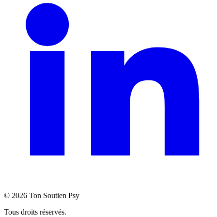
©
2026
Ton Soutien Psy
Tous droits réservés.