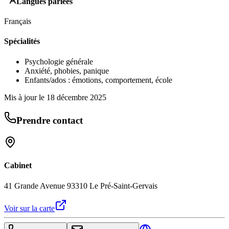
Langues parlées
Français
Spécialités
Psychologie générale
Anxiété, phobies, panique
Enfants/ados : émotions, comportement, école
Mis à jour le
18 décembre 2025
Prendre contact
Cabinet
41 Grande Avenue 93310 Le Pré-Saint-Gervais
Voir sur la carte