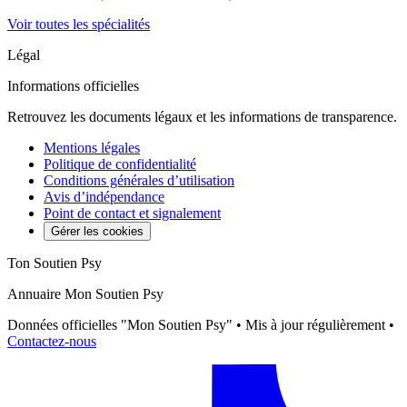
Voir toutes les spécialités
Légal
Informations officielles
Retrouvez les documents légaux et les informations de transparence.
Mentions légales
Politique de confidentialité
Conditions générales d’utilisation
Avis d’indépendance
Point de contact et signalement
Gérer les cookies
Ton Soutien Psy
Annuaire Mon Soutien Psy
Données officielles "Mon Soutien Psy" • Mis à jour régulièrement •
Contactez-nous