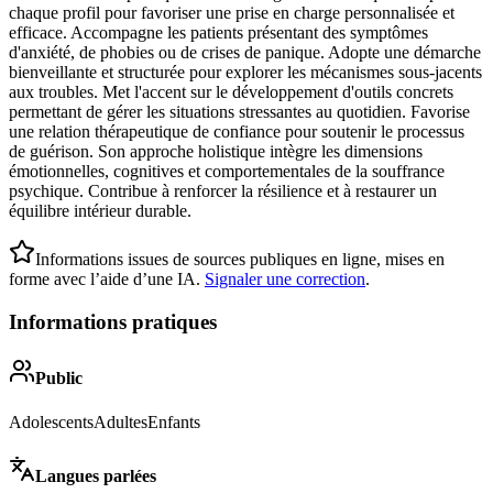
chaque profil pour favoriser une prise en charge personnalisée et
efficace. Accompagne les patients présentant des symptômes
d'anxiété, de phobies ou de crises de panique. Adopte une démarche
bienveillante et structurée pour explorer les mécanismes sous-jacents
aux troubles. Met l'accent sur le développement d'outils concrets
permettant de gérer les situations stressantes au quotidien. Favorise
une relation thérapeutique de confiance pour soutenir le processus
de guérison. Son approche holistique intègre les dimensions
émotionnelles, cognitives et comportementales de la souffrance
psychique. Contribue à renforcer la résilience et à restaurer un
équilibre intérieur durable.
Informations issues de sources publiques en ligne, mises en
forme avec l’aide d’une IA.
Signaler une correction
.
Informations pratiques
Public
Adolescents
Adultes
Enfants
Langues parlées