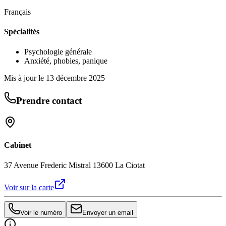
Français
Spécialités
Psychologie générale
Anxiété, phobies, panique
Mis à jour le
13 décembre 2025
Prendre contact
Cabinet
37 Avenue Frederic Mistral 13600 La Ciotat
Voir sur la carte
Voir le numéro
Envoyer un email