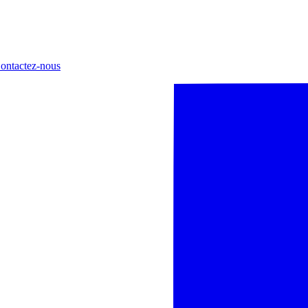
ontactez-nous