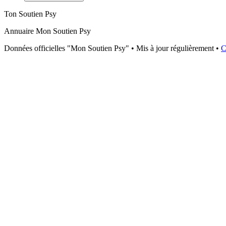
Ton Soutien Psy
Annuaire Mon Soutien Psy
Données officielles "Mon Soutien Psy" • Mis à jour régulièrement •
C