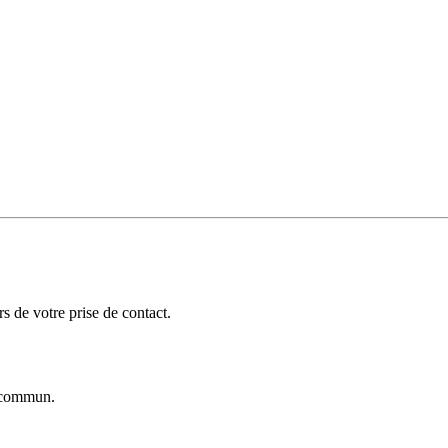
 de votre prise de contact.
commun.