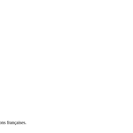
ns françaises.