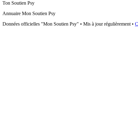
Ton Soutien Psy
Annuaire Mon Soutien Psy
Données officielles "Mon Soutien Psy" • Mis à jour régulièrement •
C