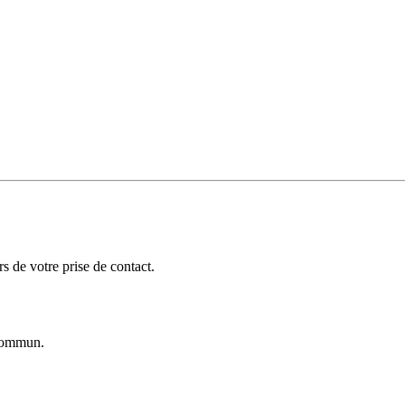
 de votre prise de contact.
ommun.