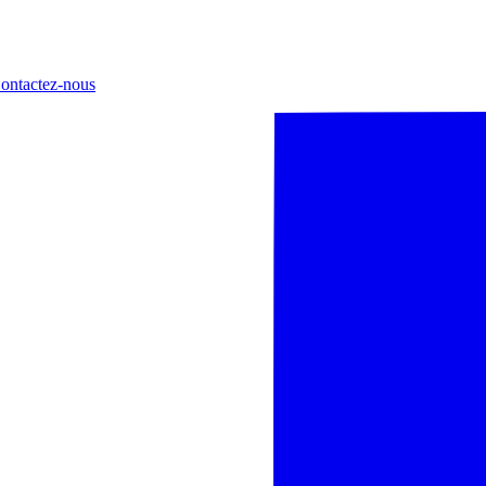
ontactez-nous