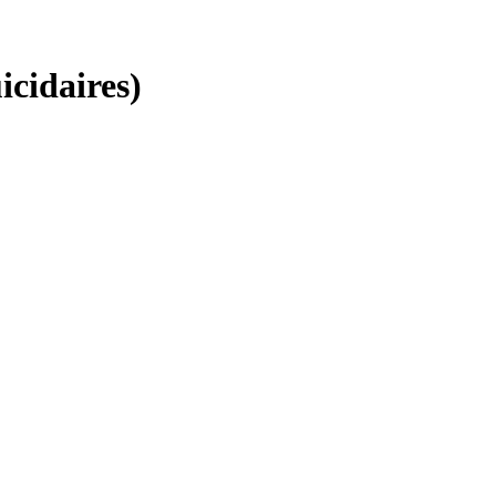
icidaires)