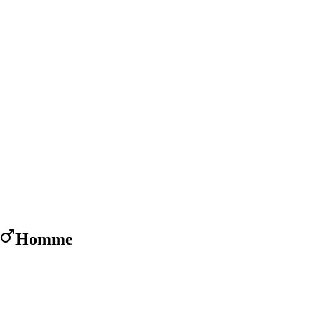
Homme