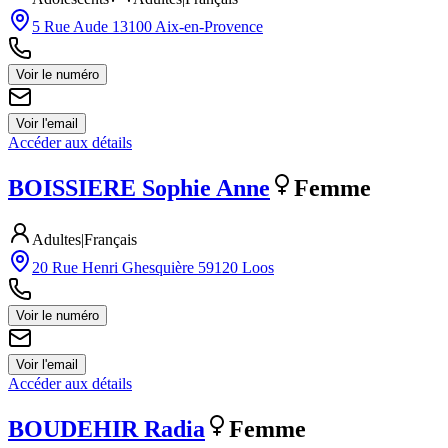
5 Rue Aude 13100 Aix-en-Provence
Voir le numéro
Voir l'email
Accéder aux détails
BOISSIERE
Sophie Anne
Femme
Adultes
|
Français
20 Rue Henri Ghesquière 59120 Loos
Voir le numéro
Voir l'email
Accéder aux détails
BOUDEHIR
Radia
Femme