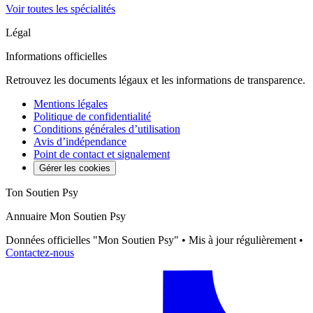
Voir toutes les spécialités
Légal
Informations officielles
Retrouvez les documents légaux et les informations de transparence.
Mentions légales
Politique de confidentialité
Conditions générales d’utilisation
Avis d’indépendance
Point de contact et signalement
Gérer les cookies
Ton Soutien Psy
Annuaire Mon Soutien Psy
Données officielles "Mon Soutien Psy" • Mis à jour régulièrement •
Contactez-nous