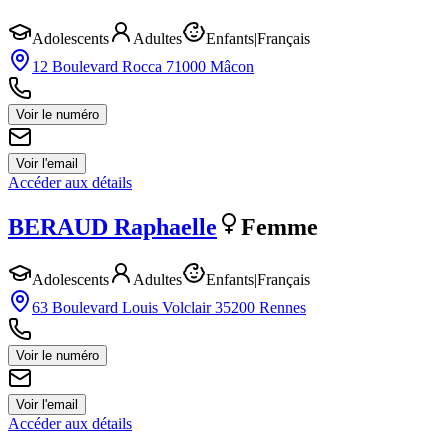
Adolescents
Adultes
Enfants
|
Français
12 Boulevard Rocca 71000 Mâcon
Voir le numéro
Voir l'email
Accéder aux détails
BERAUD
Raphaelle
Femme
Adolescents
Adultes
Enfants
|
Français
63 Boulevard Louis Volclair 35200 Rennes
Voir le numéro
Voir l'email
Accéder aux détails