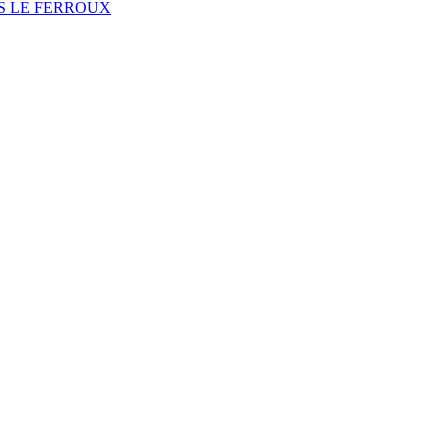
NS LE FERROUX