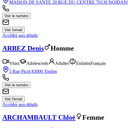
MAISON DE SANTE 20 RUE DU CENTRE 70130 NOIDA
Voir le numéro
Voir l'email
Accéder aux détails
ARBEZ
Denis
Homme
Visio
|
Adolescents
Adultes
Enfants
|
Français
5 Rue Picot 83000 Toulon
Voir le numéro
Voir l'email
Accéder aux détails
ARCHAMBAULT
Chloé
Femme