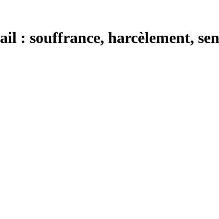
ail : souffrance, harcèlement, sen