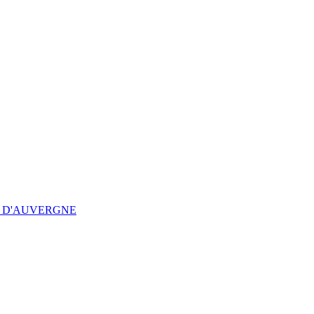
N D'AUVERGNE