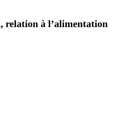
 relation à l’alimentation