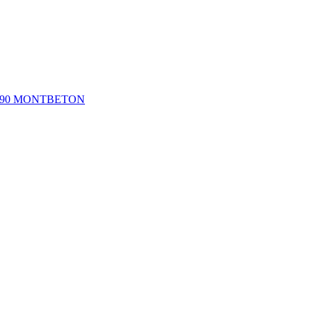
2290 MONTBETON