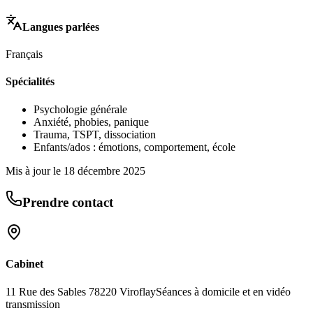
Langues parlées
Français
Spécialités
Psychologie générale
Anxiété, phobies, panique
Trauma, TSPT, dissociation
Enfants/ados : émotions, comportement, école
Mis à jour le
18 décembre 2025
Prendre contact
Cabinet
11 Rue des Sables 78220 Viroflay
Séances à domicile et en vidéo
transmission