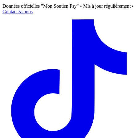
Données officielles "Mon Soutien Psy" • Mis à jour régulièrement •
Contactez-nous