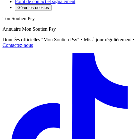
Point de contact et signalement
Gérer les cookies
Ton Soutien Psy
Annuaire Mon Soutien Psy
Données officielles "Mon Soutien Psy" • Mis à jour régulièrement •
Contactez-nous