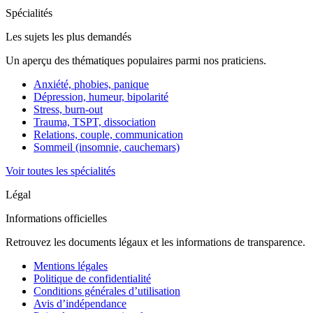
Spécialités
Les sujets les plus demandés
Un aperçu des thématiques populaires parmi nos praticiens.
Anxiété, phobies, panique
Dépression, humeur, bipolarité
Stress, burn-out
Trauma, TSPT, dissociation
Relations, couple, communication
Sommeil (insomnie, cauchemars)
Voir toutes les spécialités
Légal
Informations officielles
Retrouvez les documents légaux et les informations de transparence.
Mentions légales
Politique de confidentialité
Conditions générales d’utilisation
Avis d’indépendance