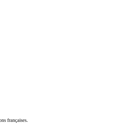
ns françaises.