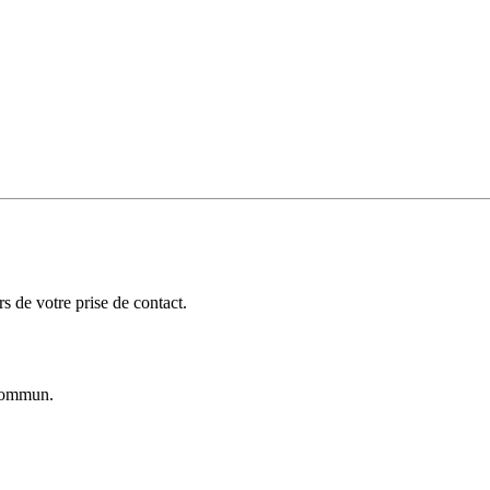
 de votre prise de contact.
ommun.