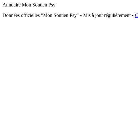
Annuaire Mon Soutien Psy
Données officielles "Mon Soutien Psy" • Mis à jour régulièrement •
C