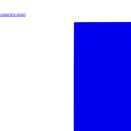
ontactez-nous