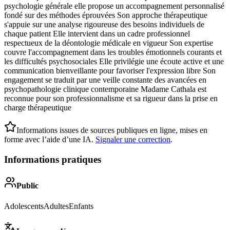
psychologie générale elle propose un accompagnement personnalisé
fondé sur des méthodes éprouvées Son approche thérapeutique
s'appuie sur une analyse rigoureuse des besoins individuels de
chaque patient Elle intervient dans un cadre professionnel
respectueux de la déontologie médicale en vigueur Son expertise
couvre l'accompagnement dans les troubles émotionnels courants et
les difficultés psychosociales Elle privilégie une écoute active et une
communication bienveillante pour favoriser l'expression libre Son
engagement se traduit par une veille constante des avancées en
psychopathologie clinique contemporaine Madame Cathala est
reconnue pour son professionnalisme et sa rigueur dans la prise en
charge thérapeutique
Informations issues de sources publiques en ligne, mises en
forme avec l’aide d’une IA.
Signaler une correction
.
Informations pratiques
Public
Adolescents
Adultes
Enfants