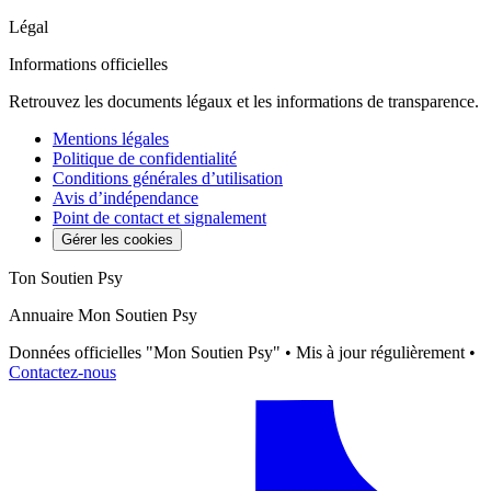
Légal
Informations officielles
Retrouvez les documents légaux et les informations de transparence.
Mentions légales
Politique de confidentialité
Conditions générales d’utilisation
Avis d’indépendance
Point de contact et signalement
Gérer les cookies
Ton Soutien Psy
Annuaire Mon Soutien Psy
Données officielles "Mon Soutien Psy" • Mis à jour régulièrement •
Contactez-nous