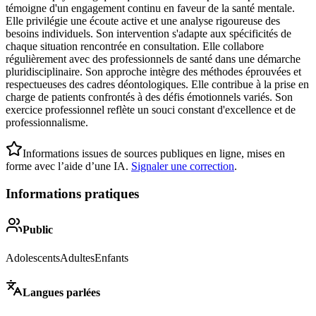
témoigne d'un engagement continu en faveur de la santé mentale.
Elle privilégie une écoute active et une analyse rigoureuse des
besoins individuels. Son intervention s'adapte aux spécificités de
chaque situation rencontrée en consultation. Elle collabore
régulièrement avec des professionnels de santé dans une démarche
pluridisciplinaire. Son approche intègre des méthodes éprouvées et
respectueuses des cadres déontologiques. Elle contribue à la prise en
charge de patients confrontés à des défis émotionnels variés. Son
exercice professionnel reflète un souci constant d'excellence et de
professionnalisme.
Informations issues de sources publiques en ligne, mises en
forme avec l’aide d’une IA.
Signaler une correction
.
Informations pratiques
Public
Adolescents
Adultes
Enfants
Langues parlées