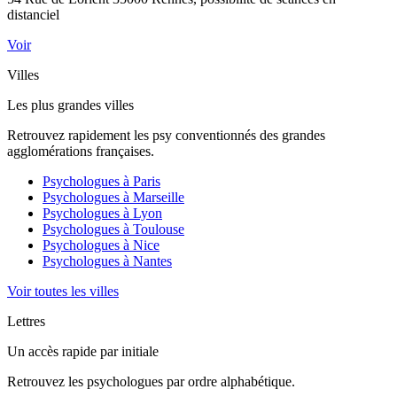
distanciel
Voir
Villes
Les plus grandes villes
Retrouvez rapidement les psy conventionnés des grandes
agglomérations françaises.
Psychologues à
Paris
Psychologues à
Marseille
Psychologues à
Lyon
Psychologues à
Toulouse
Psychologues à
Nice
Psychologues à
Nantes
Voir toutes les villes
Lettres
Un accès rapide par initiale
Retrouvez les psychologues par ordre alphabétique.