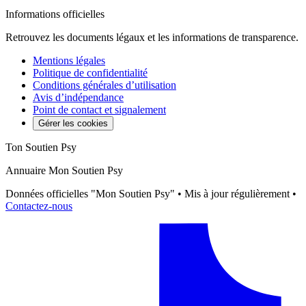
Informations officielles
Retrouvez les documents légaux et les informations de transparence.
Mentions légales
Politique de confidentialité
Conditions générales d’utilisation
Avis d’indépendance
Point de contact et signalement
Gérer les cookies
Ton Soutien Psy
Annuaire Mon Soutien Psy
Données officielles "Mon Soutien Psy" • Mis à jour régulièrement •
Contactez-nous