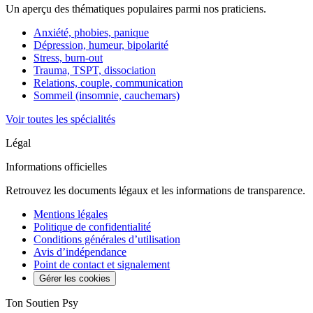
Un aperçu des thématiques populaires parmi nos praticiens.
Anxiété, phobies, panique
Dépression, humeur, bipolarité
Stress, burn-out
Trauma, TSPT, dissociation
Relations, couple, communication
Sommeil (insomnie, cauchemars)
Voir toutes les spécialités
Légal
Informations officielles
Retrouvez les documents légaux et les informations de transparence.
Mentions légales
Politique de confidentialité
Conditions générales d’utilisation
Avis d’indépendance
Point de contact et signalement
Gérer les cookies
Ton Soutien Psy