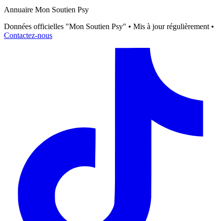
Annuaire Mon Soutien Psy
Données officielles "Mon Soutien Psy" • Mis à jour régulièrement •
Contactez-nous