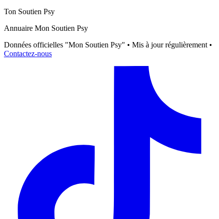
Ton Soutien Psy
Annuaire Mon Soutien Psy
Données officielles "Mon Soutien Psy" • Mis à jour régulièrement •
Contactez-nous