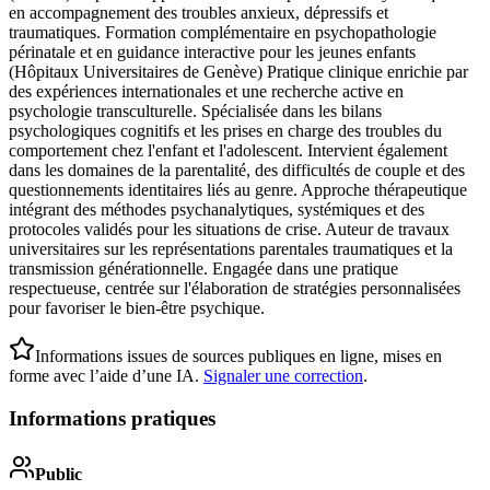
en accompagnement des troubles anxieux, dépressifs et
traumatiques. Formation complémentaire en psychopathologie
périnatale et en guidance interactive pour les jeunes enfants
(Hôpitaux Universitaires de Genève) Pratique clinique enrichie par
des expériences internationales et une recherche active en
psychologie transculturelle. Spécialisée dans les bilans
psychologiques cognitifs et les prises en charge des troubles du
comportement chez l'enfant et l'adolescent. Intervient également
dans les domaines de la parentalité, des difficultés de couple et des
questionnements identitaires liés au genre. Approche thérapeutique
intégrant des méthodes psychanalytiques, systémiques et des
protocoles validés pour les situations de crise. Auteur de travaux
universitaires sur les représentations parentales traumatiques et la
transmission générationnelle. Engagée dans une pratique
respectueuse, centrée sur l'élaboration de stratégies personnalisées
pour favoriser le bien-être psychique.
Informations issues de sources publiques en ligne, mises en
forme avec l’aide d’une IA.
Signaler une correction
.
Informations pratiques
Public