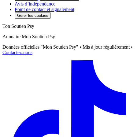
Avis d’indépendance
Point de contact et signalement
Gérer les cookies
Ton Soutien Psy
Annuaire Mon Soutien Psy
Données officielles "Mon Soutien Psy" • Mis à jour régulièrement •
Contactez-nous