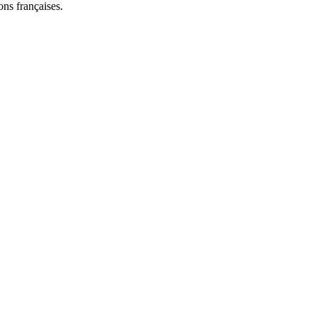
ns françaises.