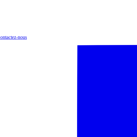
ontactez-nous