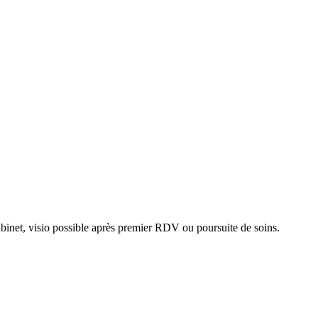
binet, visio possible après premier RDV ou poursuite de soins.