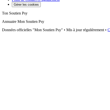
Gérer les cookies
Ton Soutien Psy
Annuaire Mon Soutien Psy
Données officielles "Mon Soutien Psy" • Mis à jour régulièrement •
C