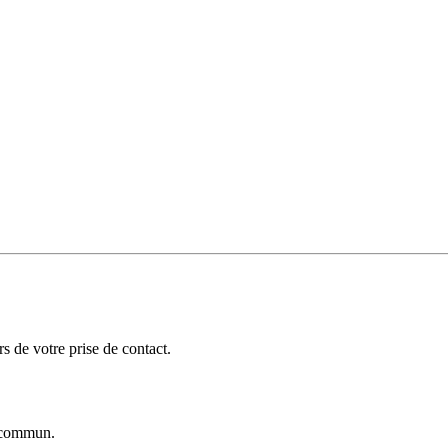
 de votre prise de contact.
commun.