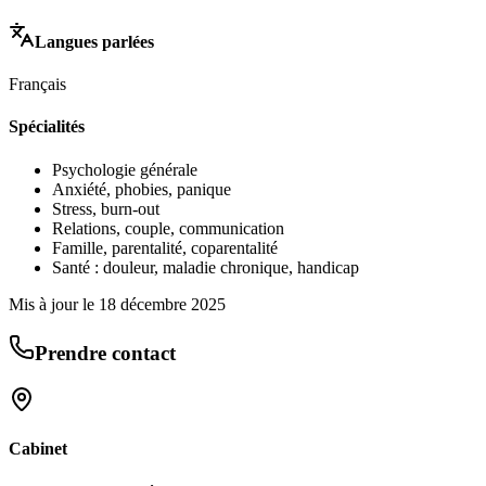
Langues parlées
Français
Spécialités
Psychologie générale
Anxiété, phobies, panique
Stress, burn-out
Relations, couple, communication
Famille, parentalité, coparentalité
Santé : douleur, maladie chronique, handicap
Mis à jour le
18 décembre 2025
Prendre contact
Cabinet