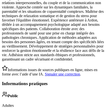
relations interpersonnelles, du couple et de la communication non
violente. Approche centrée sur les dynamiques familiales, la
parentalité et les situations de coparentalité complexes. Maîtrise des
techniques de relaxation somatique et de gestion du stress pour
favoriser l'équilibre émotionnel. Expérience antérieure à Ardon,
dédiée à un accompagnement psychologique adapté aux besoins
spécifiques des patients. Collaboration étroite avec des
professionnels de santé pour une prise en charge intégrée des
pathologies chroniques. Application de méthodes adaptées aux
besoins des personnes âgées, en tenant compte des spécificités liées
au vieillissement. Développement de stratégies personnalisées pour
renforcer la gestion émotionnelle et la résilience face aux défis de la
vie. Adhésion stricte aux standards éthiques et professionnels,
garantissant un cadre sécurisant et confidentiel.
Informations issues de sources publiques en ligne, mises en
forme avec l’aide d’une IA.
Signaler une correction
.
Informations pratiques
Public
Adultes