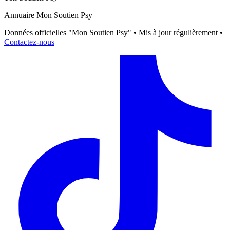
Annuaire Mon Soutien Psy
Données officielles "Mon Soutien Psy" • Mis à jour régulièrement •
Contactez-nous