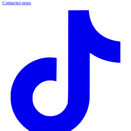
Contactez-nous