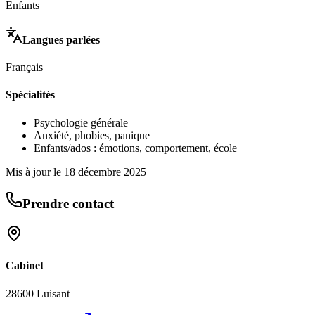
Enfants
Langues parlées
Français
Spécialités
Psychologie générale
Anxiété, phobies, panique
Enfants/ados : émotions, comportement, école
Mis à jour le
18 décembre 2025
Prendre contact
Cabinet
28600 Luisant