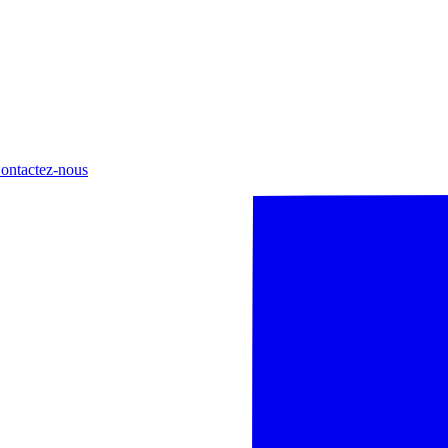
ontactez-nous