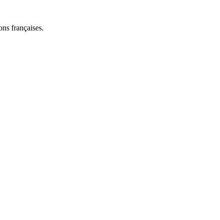
ns françaises.