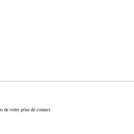
 de votre prise de contact.