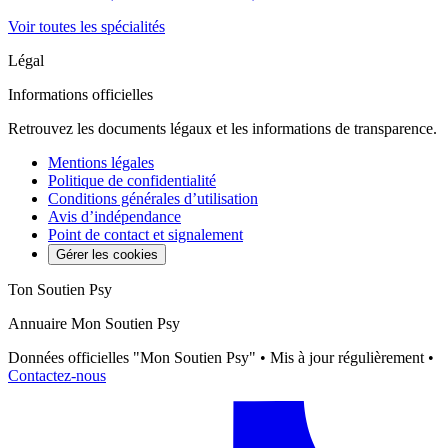
Voir toutes les spécialités
Légal
Informations officielles
Retrouvez les documents légaux et les informations de transparence.
Mentions légales
Politique de confidentialité
Conditions générales d’utilisation
Avis d’indépendance
Point de contact et signalement
Gérer les cookies
Ton Soutien Psy
Annuaire Mon Soutien Psy
Données officielles "Mon Soutien Psy" • Mis à jour régulièrement •
Contactez-nous