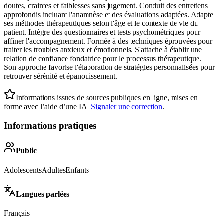
doutes, craintes et faiblesses sans jugement. Conduit des entretiens
approfondis incluant l'anamnèse et des évaluations adaptées. Adapte
ses méthodes thérapeutiques selon l'âge et le contexte de vie du
patient. Intègre des questionnaires et tests psychométriques pour
affiner l'accompagnement. Formée à des techniques éprouvées pour
traiter les troubles anxieux et émotionnels. S'attache à établir une
relation de confiance fondatrice pour le processus thérapeutique.
Son approche favorise l'élaboration de stratégies personnalisées pour
retrouver sérénité et épanouissement.
Informations issues de sources publiques en ligne, mises en
forme avec l’aide d’une IA.
Signaler une correction
.
Informations pratiques
Public
Adolescents
Adultes
Enfants
Langues parlées
Français