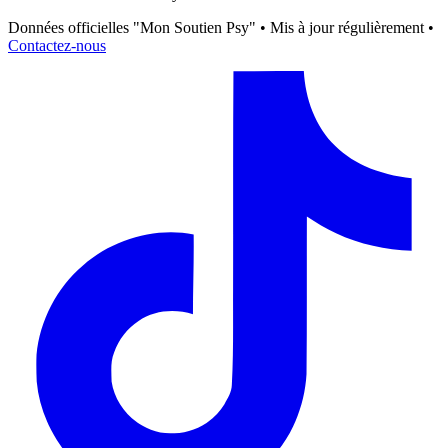
Données officielles "Mon Soutien Psy" • Mis à jour régulièrement •
Contactez-nous