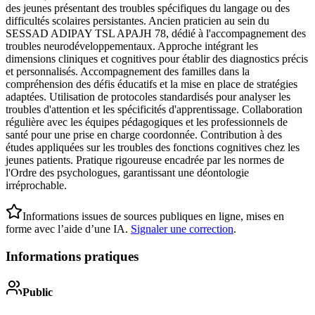
des jeunes présentant des troubles spécifiques du langage ou des
difficultés scolaires persistantes. Ancien praticien au sein du
SESSAD ADIPAY TSL APAJH 78, dédié à l'accompagnement des
troubles neurodéveloppementaux. Approche intégrant les
dimensions cliniques et cognitives pour établir des diagnostics précis
et personnalisés. Accompagnement des familles dans la
compréhension des défis éducatifs et la mise en place de stratégies
adaptées. Utilisation de protocoles standardisés pour analyser les
troubles d'attention et les spécificités d'apprentissage. Collaboration
régulière avec les équipes pédagogiques et les professionnels de
santé pour une prise en charge coordonnée. Contribution à des
études appliquées sur les troubles des fonctions cognitives chez les
jeunes patients. Pratique rigoureuse encadrée par les normes de
l'Ordre des psychologues, garantissant une déontologie
irréprochable.
Informations issues de sources publiques en ligne, mises en
forme avec l’aide d’une IA.
Signaler une correction
.
Informations pratiques
Public