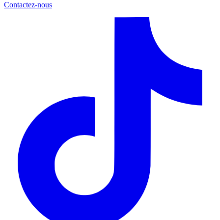
Contactez-nous