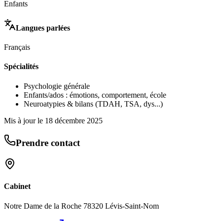
Enfants
Langues parlées
Français
Spécialités
Psychologie générale
Enfants/ados : émotions, comportement, école
Neuroatypies & bilans (TDAH, TSA, dys...)
Mis à jour le
18 décembre 2025
Prendre contact
Cabinet
Notre Dame de la Roche 78320 Lévis-Saint-Nom