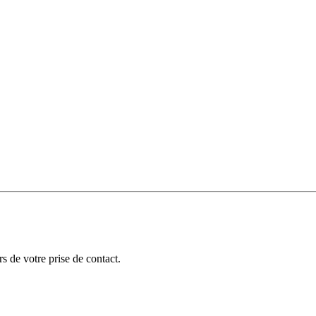
 de votre prise de contact.