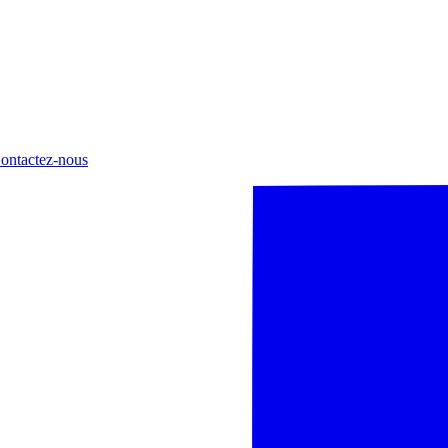
ontactez-nous