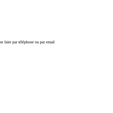
se faire par téléphone ou par email