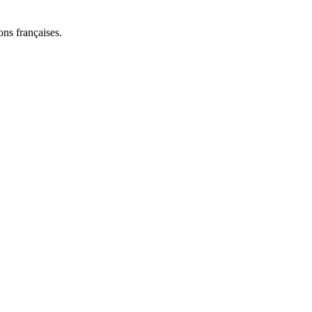
ns françaises.