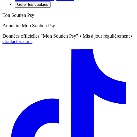
Gérer les cookies
Ton Soutien Psy
Annuaire Mon Soutien Psy
Données officielles "Mon Soutien Psy" • Mis à jour régulièrement •
Contactez-nous