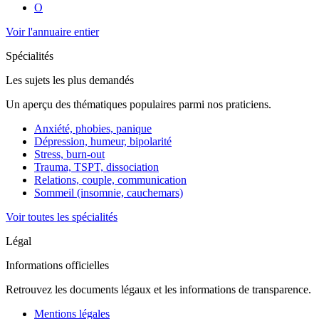
O
Voir l'annuaire entier
Spécialités
Les sujets les plus demandés
Un aperçu des thématiques populaires parmi nos praticiens.
Anxiété, phobies, panique
Dépression, humeur, bipolarité
Stress, burn-out
Trauma, TSPT, dissociation
Relations, couple, communication
Sommeil (insomnie, cauchemars)
Voir toutes les spécialités
Légal
Informations officielles
Retrouvez les documents légaux et les informations de transparence.
Mentions légales