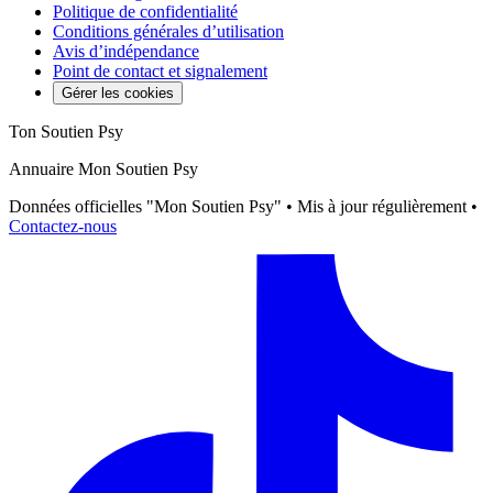
Politique de confidentialité
Conditions générales d’utilisation
Avis d’indépendance
Point de contact et signalement
Gérer les cookies
Ton Soutien Psy
Annuaire Mon Soutien Psy
Données officielles "Mon Soutien Psy" • Mis à jour régulièrement •
Contactez-nous