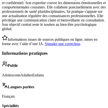
et confidentiel. Son expertise couvre les dimensions émotionnelles et
comportementales courantes. Elle collabore ponctuellement avec des
professionnels de santé pluridisciplinaires. Sa pratique s'appuie sur
une actualisation régulière des connaissances professionnelles. Elle
privilégie une communication claire et bienveillante en consultation.
Son objectif central reste le soutien au bien-être psychologique
global.
Informations issues de sources publiques en ligne, mises en
forme avec l’aide d’une IA.
Signaler une correction
.
Informations pratiques
Public
Adolescents
Adultes
Enfants
Langues parlées
Français
Spécialités