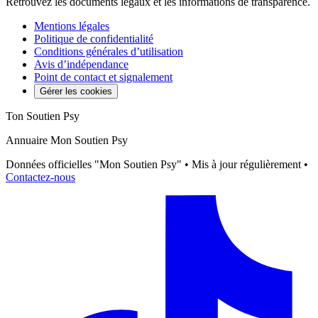
Retrouvez les documents légaux et les informations de transparence.
Mentions légales
Politique de confidentialité
Conditions générales d’utilisation
Avis d’indépendance
Point de contact et signalement
Gérer les cookies
Ton Soutien Psy
Annuaire Mon Soutien Psy
Données officielles "Mon Soutien Psy" • Mis à jour régulièrement •
Contactez-nous