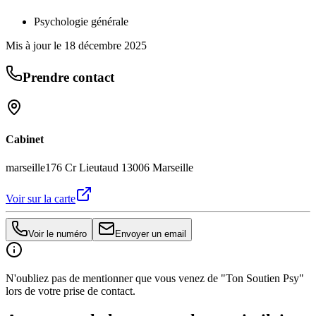
Psychologie générale
Mis à jour le
18 décembre 2025
Prendre contact
Cabinet
marseille
176 Cr Lieutaud 13006 Marseille
Voir sur la carte
Voir le numéro
Envoyer un email
N'oubliez pas de mentionner que vous venez de "Ton Soutien Psy"
lors de votre prise de contact.