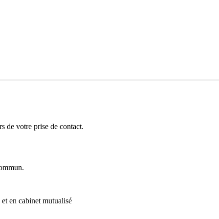
 de votre prise de contact.
ommun.
 et en cabinet mutualisé