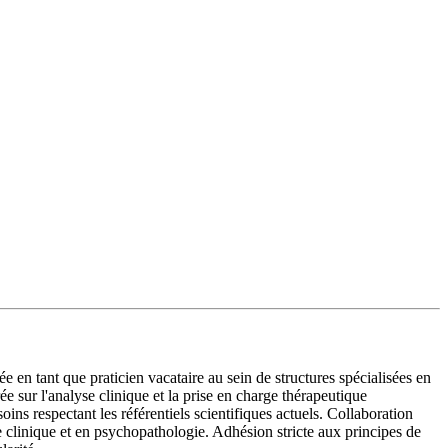
en tant que praticien vacataire au sein de structures spécialisées en
sur l'analyse clinique et la prise en charge thérapeutique
ns respectant les référentiels scientifiques actuels. Collaboration
 clinique et en psychopathologie. Adhésion stricte aux principes de