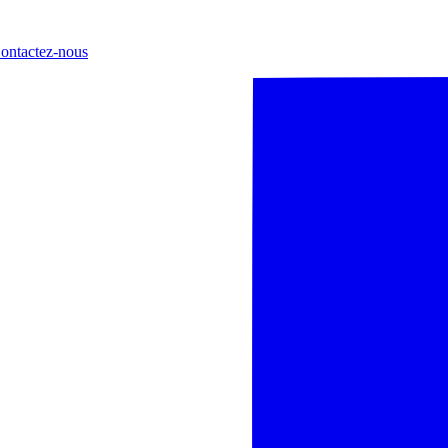
ontactez-nous