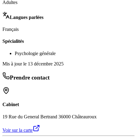
Adultes
Langues parlées
Français
Spécialités
Psychologie générale
Mis à jour le
13 décembre 2025
Prendre contact
Cabinet
19 Rue du General Bertrand 36000 Châteauroux
Voir sur la carte