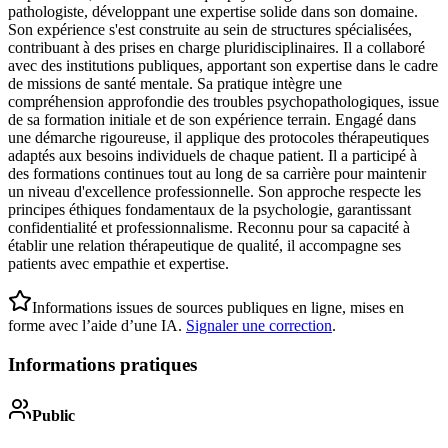
pathologiste, développant une expertise solide dans son domaine.
Son expérience s'est construite au sein de structures spécialisées,
contribuant à des prises en charge pluridisciplinaires. Il a collaboré
avec des institutions publiques, apportant son expertise dans le cadre
de missions de santé mentale. Sa pratique intègre une
compréhension approfondie des troubles psychopathologiques, issue
de sa formation initiale et de son expérience terrain. Engagé dans
une démarche rigoureuse, il applique des protocoles thérapeutiques
adaptés aux besoins individuels de chaque patient. Il a participé à
des formations continues tout au long de sa carrière pour maintenir
un niveau d'excellence professionnelle. Son approche respecte les
principes éthiques fondamentaux de la psychologie, garantissant
confidentialité et professionnalisme. Reconnu pour sa capacité à
établir une relation thérapeutique de qualité, il accompagne ses
patients avec empathie et expertise.
Informations issues de sources publiques en ligne, mises en
forme avec l’aide d’une IA.
Signaler une correction
.
Informations pratiques
Public