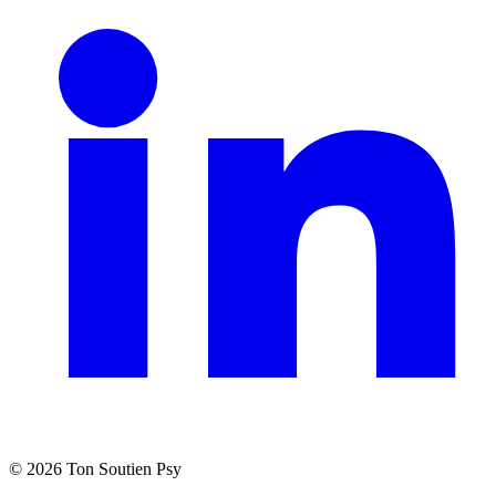
©
2026
Ton Soutien Psy