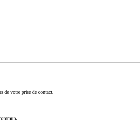
 de votre prise de contact.
commun.