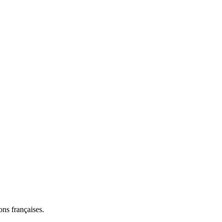
ns françaises.