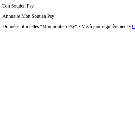
Ton Soutien Psy
Annuaire Mon Soutien Psy
Données officielles "Mon Soutien Psy" • Mis à jour régulièrement •
C