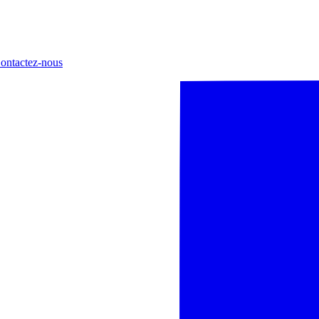
ontactez-nous